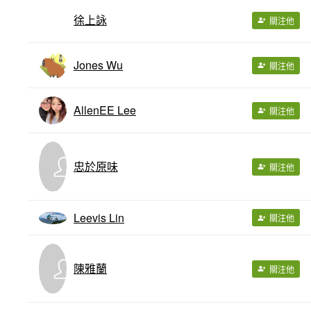
徐上詠
關注他
Jones Wu
關注他
AllenEE Lee
關注他
忠於原味
關注他
Leevis Lin
關注他
陳雅蘭
關注他