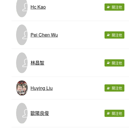
Hc Kao
關注他
Pei Chen Wu
關注他
林昌智
關注他
Huying Liu
關注他
歐陽良俊
關注他