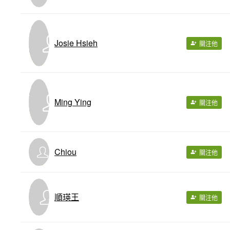
Josie Hsieh
關注他
Ming Ying
關注他
Chiou
關注他
順瑛王
關注他