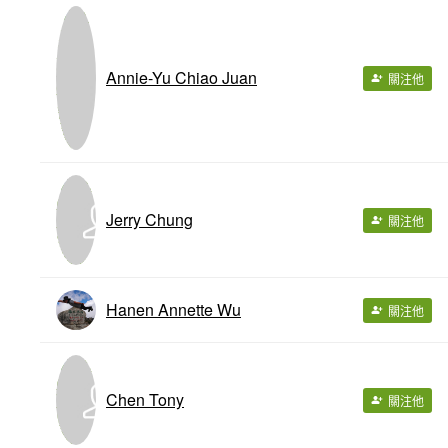
Annie-Yu Chiao Juan
關注他
Jerry Chung
關注他
Hanen Annette Wu
關注他
Chen Tony
關注他