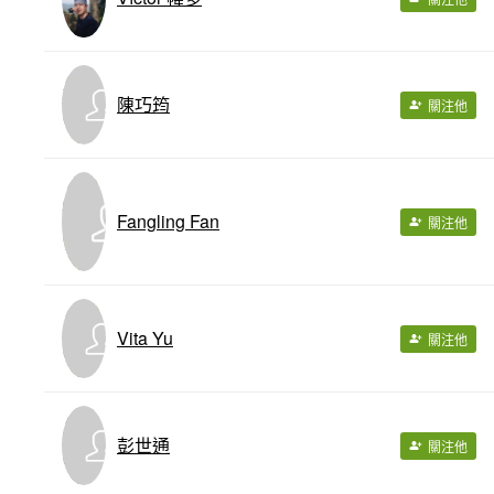
陳巧筠
關注他
Fangling Fan
關注他
Vita Yu
關注他
彭世通
關注他