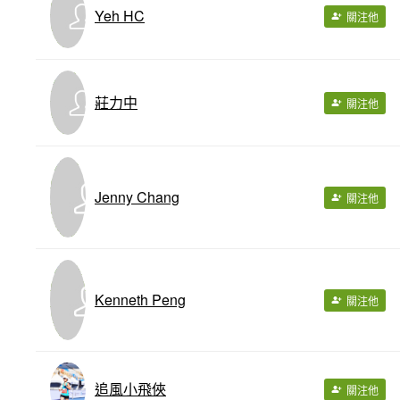
Yeh HC
關注他
莊力中
關注他
Jenny Chang
關注他
Kenneth Peng
關注他
追風小飛俠
關注他