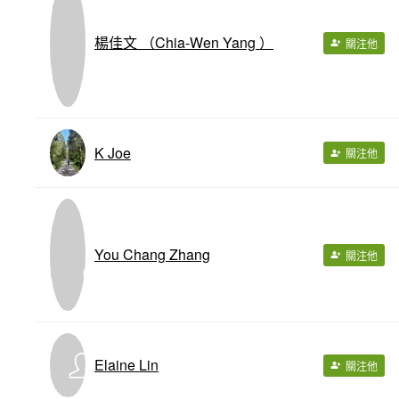
楊佳文 （Chia-Wen Yang ）
關注他
K Joe
關注他
You Chang Zhang
關注他
Elaine Lin
關注他