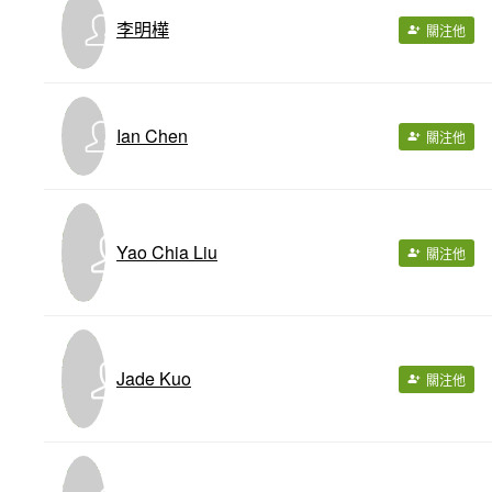
李明樺
關注他
Ian Chen
關注他
Yao Chia Liu
關注他
Jade Kuo
關注他