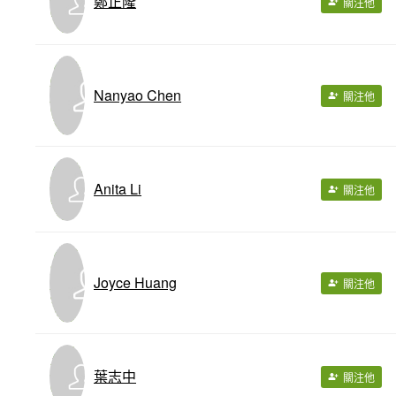
鄭正隆
關注他
Nanyao Chen
關注他
Anita Li
關注他
Joyce Huang
關注他
葉志中
關注他