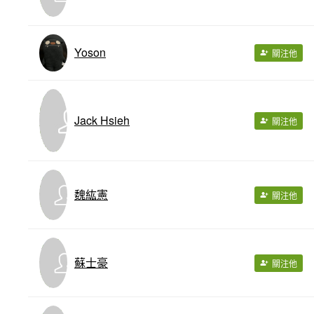
Yoson
關注他
Jack Hsieh
關注他
魏紘憲
關注他
蘇士豪
關注他