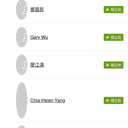
鄧昌民
關注他
Gary Wu
關注他
廖江清
關注他
Chia-Hsien Yang
關注他