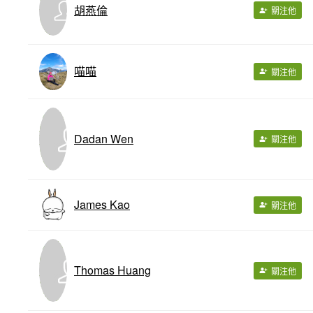
胡燕倫
關注他
喵喵
關注他
Dadan Wen
關注他
James Kao
關注他
Thomas Huang
關注他