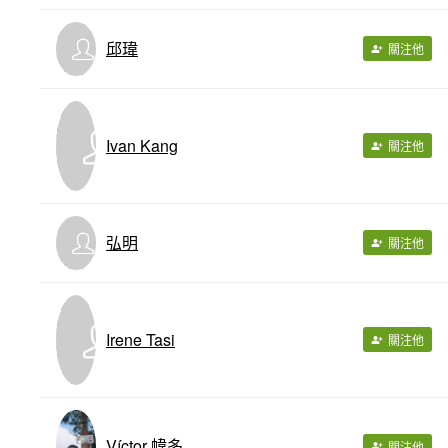
邱瑋
關注他
Ivan Kang
關注他
弘明
關注他
Irene Tasi
關注他
Víctor 幃多
關注他