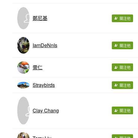
鄭尼基
關注他
IamDeNnIs
關注他
需仁
關注他
Straybirds
關注他
Clay Chang
關注他