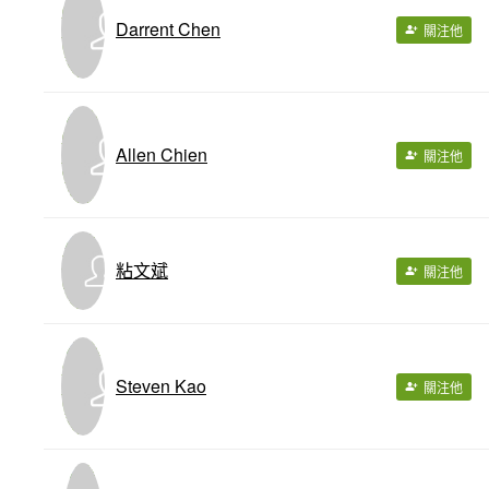
Darrent Chen
關注他
Allen Chien
關注他
粘文斌
關注他
Steven Kao
關注他