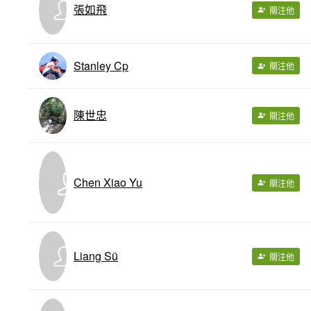
張如飛
關注他
Stanley Cp
關注他
陳世忠
關注他
Chen Xiao Yu
關注他
Liang Sü
關注他