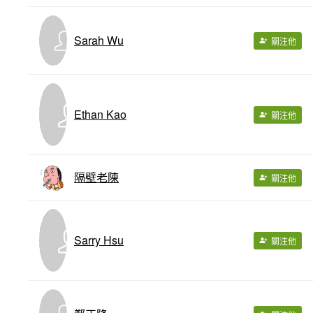
Sarah Wu
關注他
Ethan Kao
關注他
隔壁老陳
關注他
Sarry Hsu
關注他