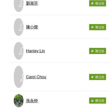
劉淑芬
關注他
陳小傑
關注他
Hanley Lin
關注他
Carol Chou
關注他
孫永仲
關注他