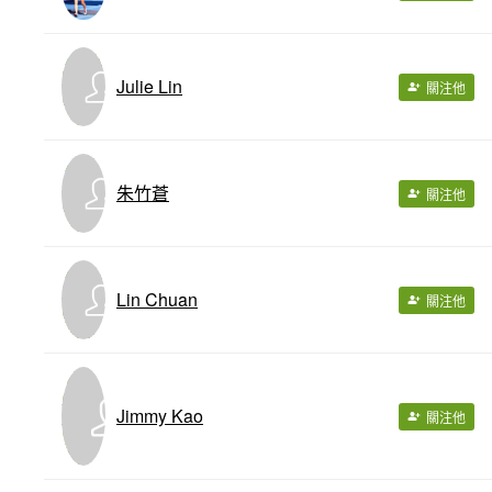
Julie Lin
關注他
朱竹蒼
關注他
Lin Chuan
關注他
Jimmy Kao
關注他