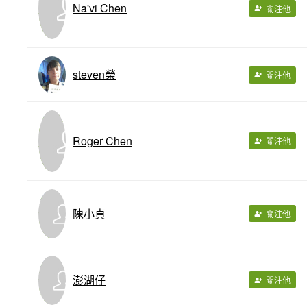
Na'vi Chen
關注他
steven榮
關注他
Roger Chen
關注他
陳小貞
關注他
澎湖仔
關注他