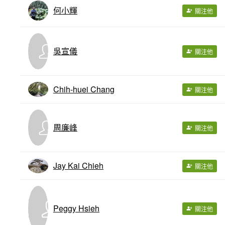
何小輝
關注他
吳宣儀
關注他
Chih-huei Chang
關注他
周廉峰
關注他
Jay Kai Chieh
關注他
Peggy Hsieh
關注他