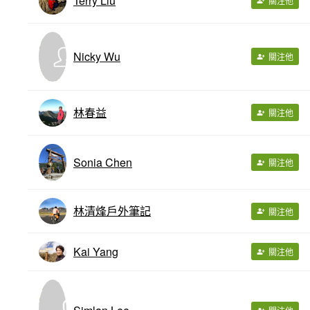
Terry Liu
關注他
Nicky Wu
關注他
林春益
關注他
Sonia Chen
關注他
林清烽戶外筆記
關注他
Kai Yang
關注他