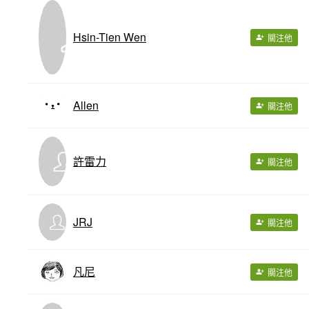
Hsin-Tien Wen
關注他
Allen
關注他
許雷力
關注他
JRJ
關注他
凡尼
關注他