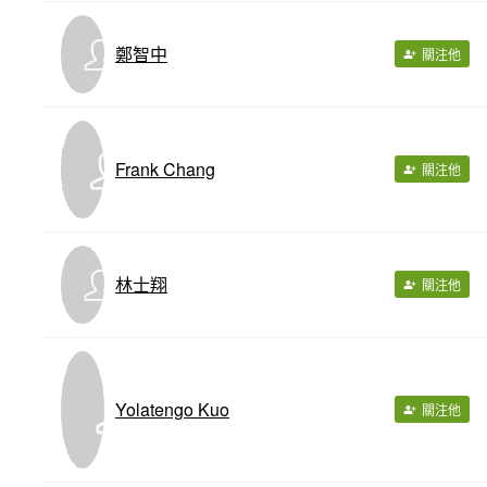
鄭智中
關注他
Frank Chang
關注他
林士翔
關注他
Yolatengo Kuo
關注他