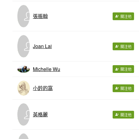
張振翰
關注他
Joan Lai
關注他
Michelle Wu
關注他
小鈐的窩
關注他
英格麗
關注他