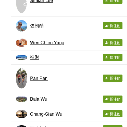
Simlan Lee
關注他
張朝勛
關注他
Wen Chien Yang
關注他
進財
關注他
Pan Pan
關注他
Bala Wu
關注他
Chang-Sian Wu
關注他