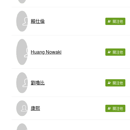
賴仕倫
關注他
Huang Nowaki
關注他
劉嚕比
關注他
康熙
關注他