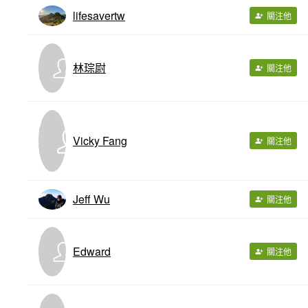
lifesavertw
關注他
林琮尉
關注他
Vicky Fang
關注他
Jeff Wu
關注他
Edward
關注他