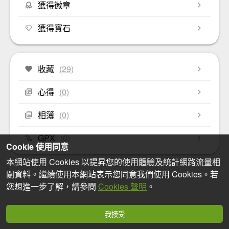
獲得徽章
獲得寶石
收藏
(29)
心得
(0)
相簿
(0)
GPX
(0)
Cookie 使用同意
本網站使用 Cookies 以提昇您的使用體驗及統計網路流量相
關資料。繼續使用本網站表示您同意我們使用 Cookies。若
您想進一步了解，請參閱
Cookies 聲明
。
我接受