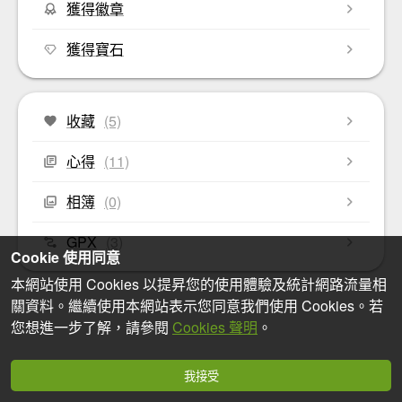
獲得徽章
獲得寶石
收藏
(5)
心得
(11)
相簿
(0)
GPX
(3)
Cookie 使用同意
本網站使用 Cookies 以提昇您的使用體驗及統計網路流量相
關資料。繼續使用本網站表示您同意我們使用 Cookies。若
您想進一步了解，請參閱
Cookies 聲明
。
我接受