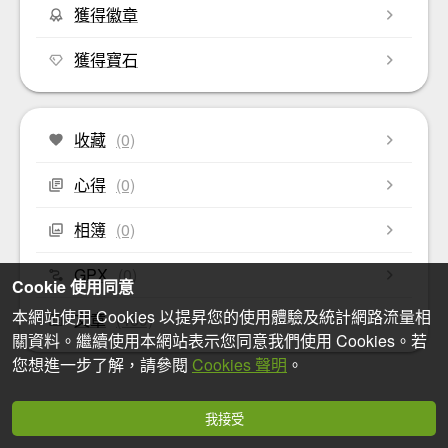
獲得徽章
獲得寶石
收藏
(0)
心得
(0)
相簿
(0)
GPX
(0)
Cookie 使用同意
本網站使用 Cookies 以提昇您的使用體驗及統計網路流量相
文章
(469)
關資料。繼續使用本網站表示您同意我們使用 Cookies。若
您想進一步了解，請參閱
Cookies 聲明
。
我接受