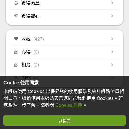
獲得徽章
獲得寶石
收藏
(427)
心得
(0)
相簿
(0)
GPX
(1)
Cookie 使用同意
本網站使用 Cookies 以提昇您的使用體驗及統計網路流量相
關資料。繼續使用本網站表示您同意我們使用 Cookies。若
您想進一步了解，請參閱
Cookies 聲明
。
我接受