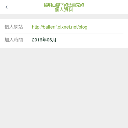
陽明山腳下的法蘭克的
個人資料
個人網站
http://ballenf.pixnet.net/blog
加入時間
2016年06月