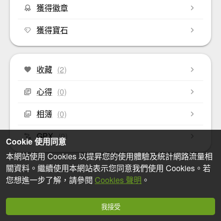
獲得徽章
獲得寶石
收藏
(2)
心得
(0)
相簿
(0)
GPX
(0)
Cookie 使用同意
本網站使用 Cookies 以提昇您的使用體驗及統計網路流量相
關資料。繼續使用本網站表示您同意我們使用 Cookies。若
您想進一步了解，請參閱
Cookies 聲明
。
我接受