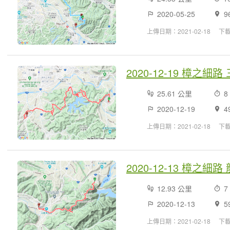
2020-05-25
9
上傳日期：2021-02-18
下
2020-12-19 樟之
25.61 公里
8
2020-12-19
4
上傳日期：2021-02-18
下載
2020-12-13 樟之
12.93 公里
7
2020-12-13
5
上傳日期：2021-02-18
下載