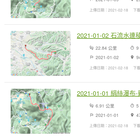
上傳日期：2021-02-18
下
2021-01-02 石流水
22.84 公里
9
2021-01-02
9
上傳日期：2021-02-18
下載
2021-01-01 絹絲瀑
6.91 公里
5
2021-01-01
4
上傳日期：2021-02-18
下載