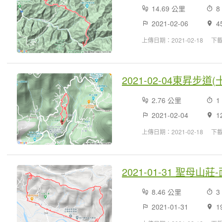
14.69 公里
8
2021-02-06
4
上傳日期：2021-02-18
下載
2021-02-04東昇步
2.76 公里
1
2021-02-04
1
上傳日期：2021-02-18
下載
2021-01-31 聖母山
8.46 公里
3
2021-01-31
1