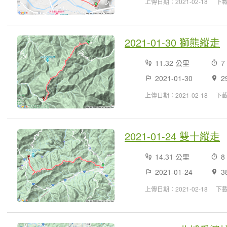
上傳日期：2021-02-18
下載
2021-01-30 獅熊縱走
11.32 公里
7
2021-01-30
2
上傳日期：2021-02-18
下載
2021-01-24 雙十縱走
14.31 公里
8
2021-01-24
3
上傳日期：2021-02-18
下載