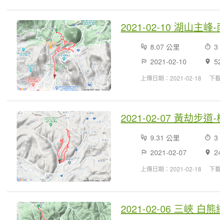
8.07 公里
3
2021-02-10
5
上傳日期：2021-02-18
下載
2021-02-07 黃劫
9.31 公里
3
2021-02-07
2
上傳日期：2021-02-18
下載
2021-02-06 三峽 白