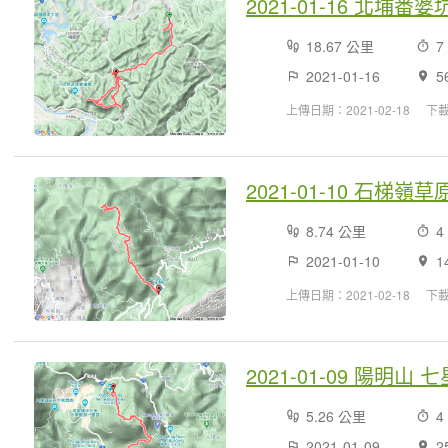
2021-01-16 北埔
18.67 公里
7
2021-01-16
5
上傳日期：2021-02-18
下載
2021-01-10 石梯
8.74 公里
4
2021-01-10
1
上傳日期：2021-02-18
下載
2021-01-09 陽明山
5.26 公里
4
2021-01-09
2