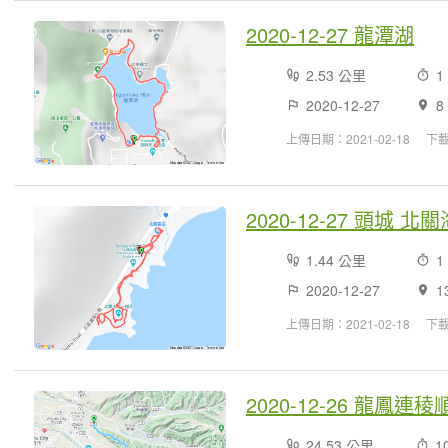
2020-12-27 龍潭湖
2.53 公里
1
2020-12-27
8
上傳日期：2021-02-18
下
2020-12-27 頭城 
1.44 公里
1
2020-12-27
1
上傳日期：2021-02-18
下
2020-12-26 龍鳳
24.53 公里