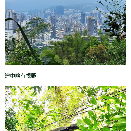
途中略有視野