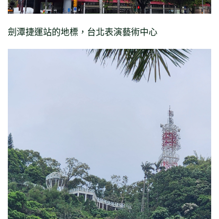
劍潭捷運站的地標，台北表演藝術中心