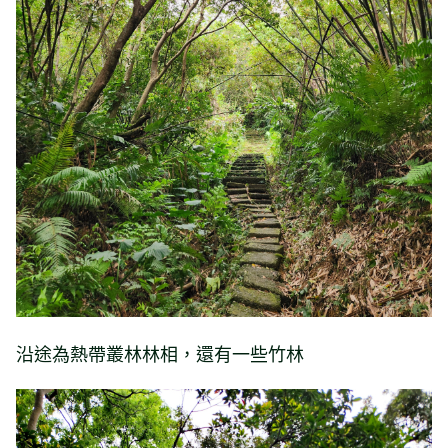
沿途為熱帶叢林林相，還有一些竹林