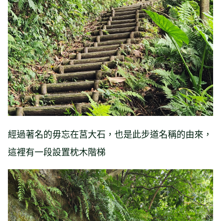
經過著名的毋忘在莒大石，也是此步道名稱的由來，
這裡有一段設置枕木階梯