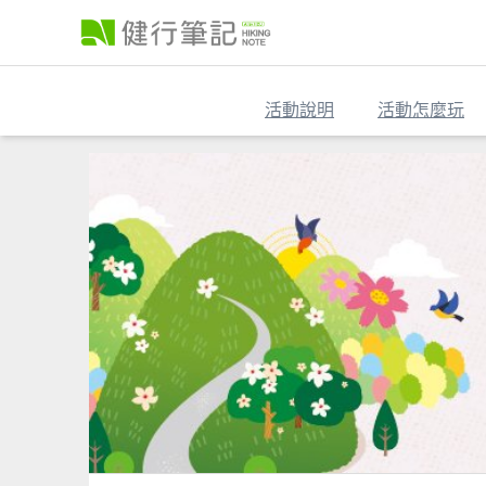
活動說明
活動怎麼玩