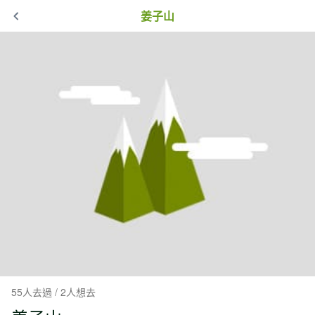
姜子山
55人去過 / 2人想去