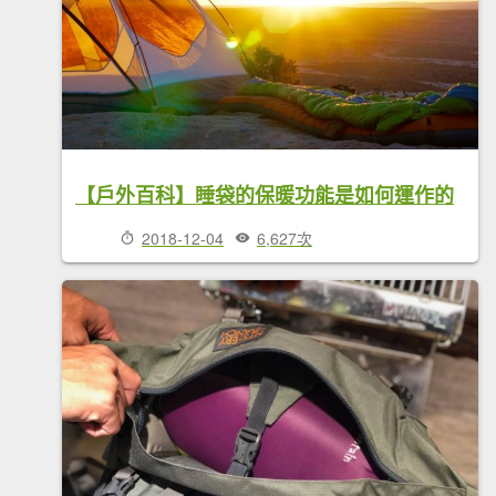
【戶外百科】睡袋的保暖功能是如何運作的
2018-12-04
6,627次