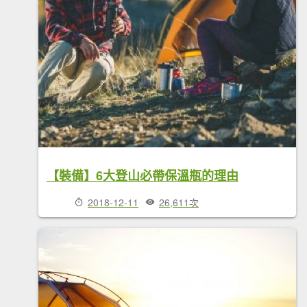
【裝備】6大登山必帶保溫瓶的理由
2018-12-11
26,611次