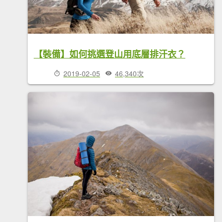
【裝備】如何挑選登山用底層排汗衣？
2019-02-05
46,340次