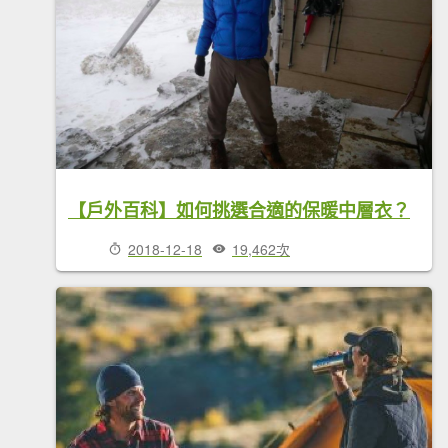
【戶外百科】如何挑選合適的保暖中層衣？
2018-12-18
19,462次