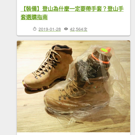
【裝備】登山為什麼一定要帶手套？登山手
套選購指南
2019-01-28
42,564次