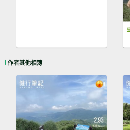
作者其他相簿