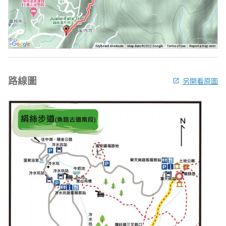
路線圖
另開看原圖