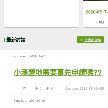
2026-05
丹尼斯
最新討論
發表新討論
sun_song
2021-10-27
小溪營地需要事先申請嗎??
1
0
0
Joe Liou
2021-11-26回覆
Song Lee
2021-02-16