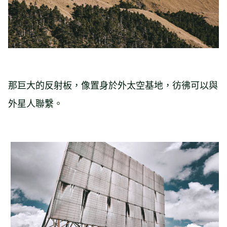
那巨大的反射板，像置身於外太空基地，彷彿可以與
外星人聯繫。