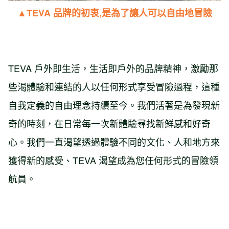
▲
TEVA 品牌的初衷,是為了讓人可以自由地冒險
TEVA 戶外即生活，生活即戶外的品牌精神，激勵那
些渴體驗和連結的人以任何形式享受冒險過程，這種
自我定義的自由理念持續至今。我們活著是為發現新
奇的時刻，在日常每一次新體驗尋找新鮮感和好奇
心。我們一直渴望透過體驗不同的文化、人和地方來
獲得新的感受、TEVA 渴望成為您任何形式的冒險領
航員。