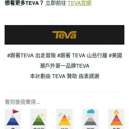
立即前往
TEVA官網
想看更多TEVA？
#跟著TEVA 出走冒險 #跟著 TEVA 山岳行履 #美國
潮戶外第一品牌TEVA
本計劃由 TEVA 贊助 由衷感謝
看完後我覺得...