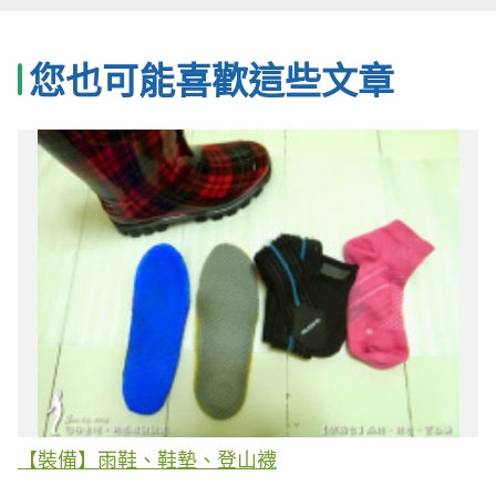
您也可能喜歡這些文章
【裝備】雨鞋、鞋墊、登山襪