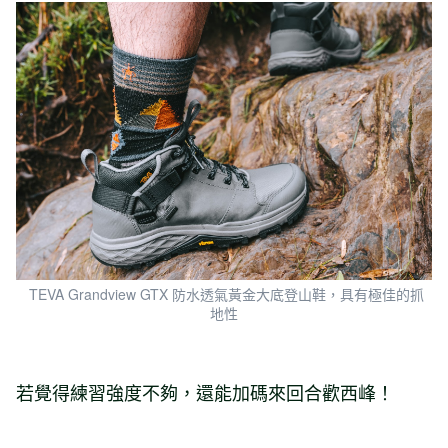
TEVA Grandview GTX 防水透氣黃金大底登山鞋，具有極佳的抓
地性
若覺得練習強度不夠，還能加碼來回合歡西峰！