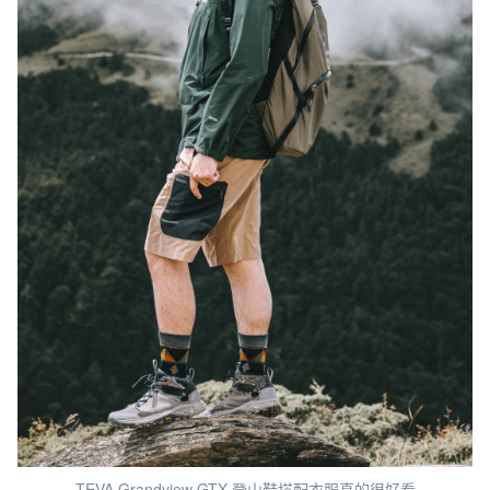
TEVA Grandview GTX 登山鞋搭配衣服真的很好看