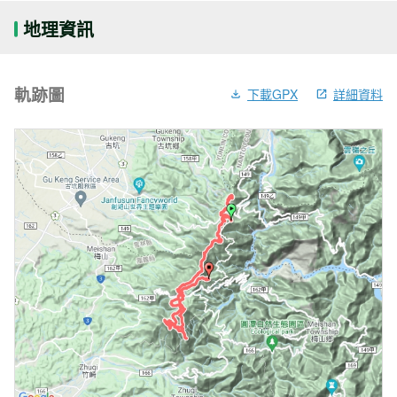
地理資訊
軌跡圖
下載GPX
詳細資料