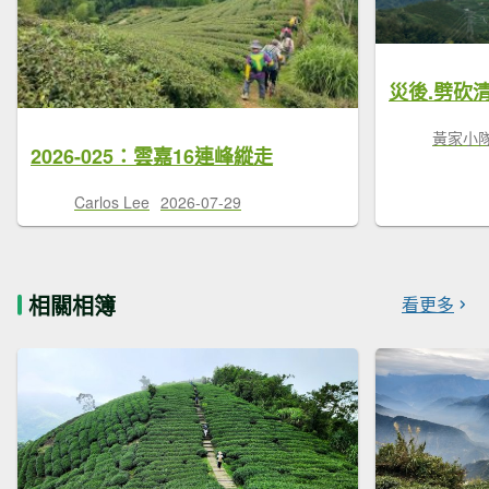
黃家小
2026-025：雲嘉16連峰縱走
Carlos Lee
2026-07-29
相關相簿
看更多