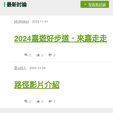
最新討論
發表新討論
MORNING
2024-11-01
2024嘉遊好步道．來嘉走走
0
0
0
登山的人
2022-12-26
路徑影片介紹
0
0
1