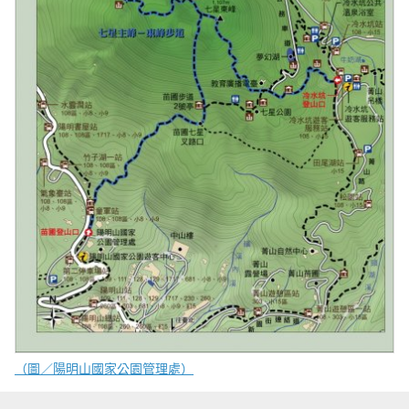
（圖／陽明山國家公園管理處）