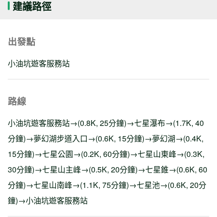
建議路徑
出發點
小油坑遊客服務站
路線
小油坑遊客服務站→(0.8K, 25分鐘)→七星瀑布→(1.7K, 40
分鐘)→夢幻湖步道入口→(0.6K, 15分鐘)→夢幻湖→(0.4K,
15分鐘)→七星公園→(0.2K, 60分鐘)→七星山東峰→(0.3K,
30分鐘)→七星山主峰→(0.5K, 20分鐘)→七星錐→(0.6K, 60
分鐘)→七星山南峰→(1.1K, 75分鐘)→七星池→(0.6K, 20分
鐘)→小油坑遊客服務站