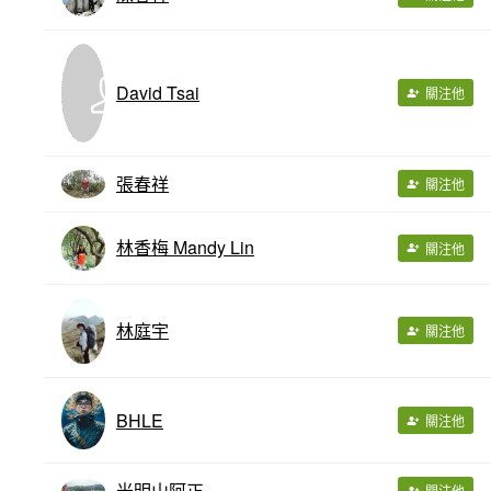
David Tsai
關注他
張春祥
關注他
林香梅 Mandy Lin
關注他
林庭宇
關注他
BHLE
關注他
光明山阿正
關注他