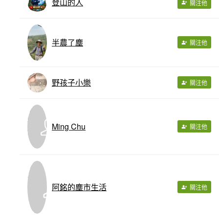
登山的人
關注他
半農了塵
關注他
野孩子小樂
關注他
Ming Chu
關注他
阿銘的塵市生活
關注他