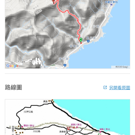
路線圖
另開看原圖