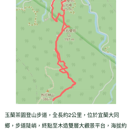
玉蘭茶園登山步道，全長約2公里，位於宜蘭大同
鄉，步道陡峭，終點至木造雙層大觀景平台，海拔約