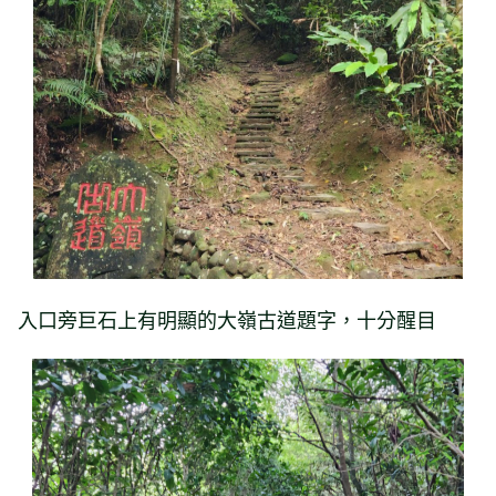
入口旁巨石上有明顯的大嶺古道題字，十分醒目