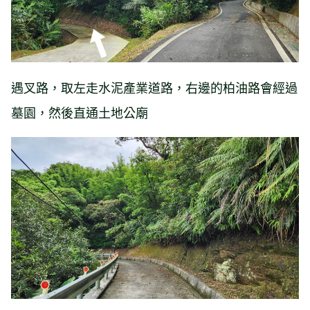
遇叉路，取左走水泥產業道路，右邊的柏油路會經過
墓園，然後直通土地公廟