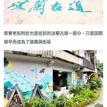
貢寮老街附近也是從前的淡蘭古道一部分，只是因開
發早而成為了道路與街區