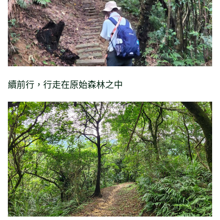
續前行，行走在原始森林之中