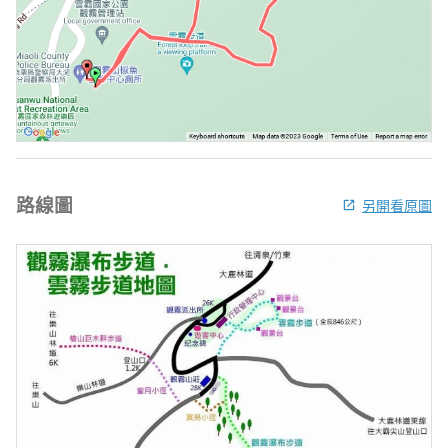
路線圖
另開看原圖