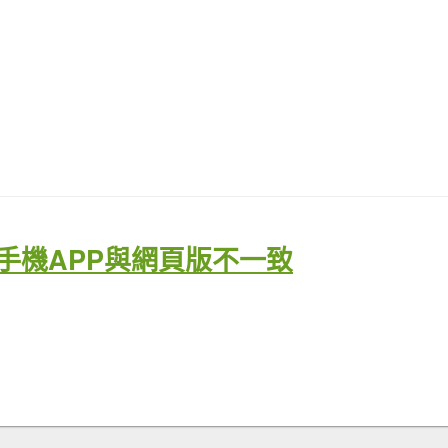
,手機APP與網頁版不一致