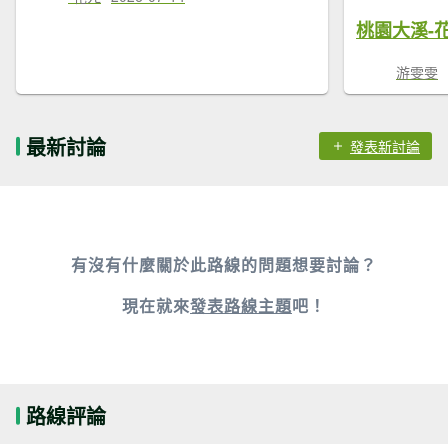
游雯雯
最新討論
發表新討論
有沒有什麼關於此路線的問題想要討論？
現在就來
發表路線主題
吧！
路線評論