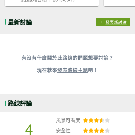
最新討論
發表新討論
有沒有什麼關於此路線的問題想要討論？
現在就來
發表路線主題
吧！
路線評論
風景可看度
4
安全性