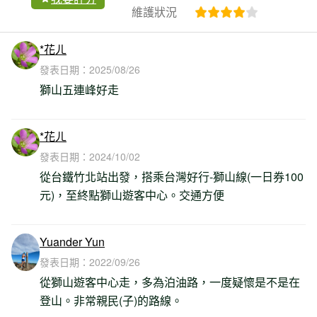
維護狀況
*花ㄦ
發表日期：
2025/08/26
獅山五連峰好走
*花ㄦ
發表日期：
2024/10/02
從台鐵竹北站出發，搭乘台灣好行-獅山線(一日券100
元)，至終點獅山遊客中心。交通方便
Yuander Yun
發表日期：
2022/09/26
從獅山遊客中心走，多為泊油路，一度疑懷是不是在
登山。非常親民(子)的路線。