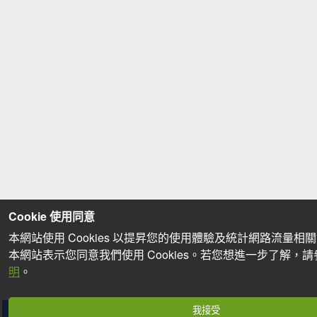
Cookie 使用同意
本網站使用 Cookies 以提昇您的使用體驗及統計網路流量相
本網站表示您同意我們使用 Cookies。若您想進一步了解，
明
。
我接受
分享