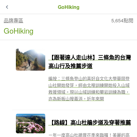
GoHiking
品牌專區
5,654點閱
GoHiking
【跟著達人走山林】三條魚的台灣
高山行及推薦步道
編按：三條魚登山的喜好自文化大學華岡登
山社開始發芽，經由北搜訓練開始投入山域
救援領域。現以山域訓練和攀岩訓練為職，
亦為新板山搜義消。近年來開
【路線】高山杜鵑步道及穿著推薦
ㄧ年一度高山杜鵑賞花季來臨囉！美麗的高