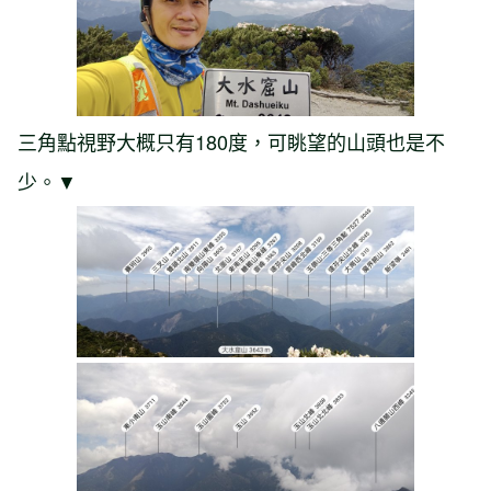
三角點視野大概只有180度，可眺望的山頭也是不
少。▼