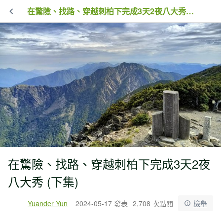
在驚險、找路、穿越刺柏下完成3天2夜八大秀 (下集)
在驚險、找路、穿越刺柏下完成3天2夜
八大秀 (下集)
Yuander Yun
2024-05-17 發表
2,708 次點閱
檢舉