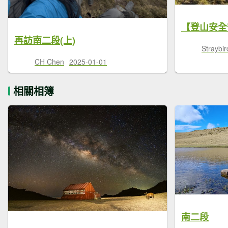
再訪南二段(上)
Straybir
CH Chen
2025-01-01
相關相簿
南二段