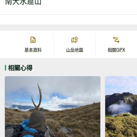
南大水窟山
基本資料
山岳地圖
相關GPX
相關心得