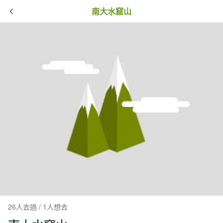
南大水窟山
26人去過 / 1人想去