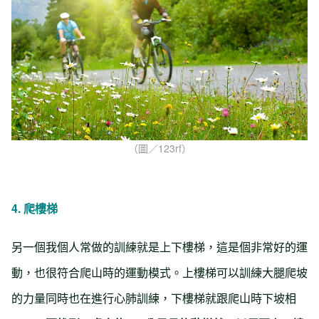
（圖／123rf）
4.
爬樓梯
另一個我個人常做的訓練就是上下樓梯，這是個非常好的運
動，也很符合爬山時的運動模式。上樓梯可以訓練大腿爬坡
的力量同時也在進行心肺訓練，下樓梯就跟爬山時下坡相