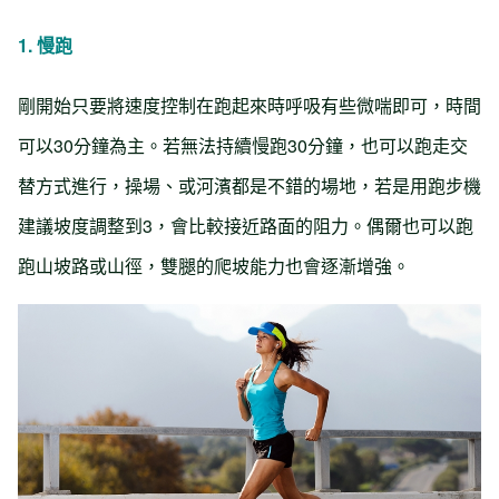
1. 慢跑
剛開始只要將速度控制在跑起來時呼吸有些微喘即可，時間
可以30分鐘為主。若無法持續慢跑30分鐘，也可以跑走交
替方式進行，操場、或河濱都是不錯的場地，若是用跑步機
建議坡度調整到3，會比較接近路面的阻力。偶爾也可以跑
跑山坡路或山徑，雙腿的爬坡能力也會逐漸增強。