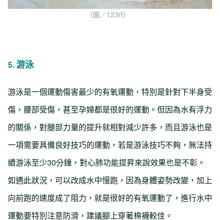
(圖／123rf）
游泳
5.
游泳是一個運動傷害最少的有氧運動，特別是針對下半身受
傷，腰部受傷，甚至孕婦都是很好的運動。但因為水有浮力
的關係，對腿部力量的提升就相對減少許多，而且游泳也是
一項需要具備良好技巧的運動，若是游泳技巧不夠，無法持
續游泳至少30分鐘，對心肺功能提昇來說效果也是不彰。
如遇此狀況，可以改成水中慢跑，因為身體姿勢改變，加上
向前跑的速度成了阻力，就是很好的有氧運動了，進行水中
運動要特別注意防滑，建議腳上穿著棉襪較佳。