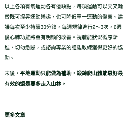
以上各項有氧運動各有優缺點，每項運動可以交叉輪
替既可提昇運動樂趣，也可降低單一運動的傷害。建
議每次至少持續30分鐘，每週規律進行2〜3次，6週
後心肺功能將會有明顯的改善。視體能狀況循序漸
進，切勿急躁，或諮詢專業的體能教練獲得更好的協
助。
末後，
平地運動只能做為補助，鍛鍊爬山體能最好最
有效的還是要多走入山林。
更多文章