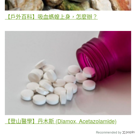
【戶外百科】吸血螞蝗上身，怎麼辦？
【登山醫學】丹木斯 (Diamox, Acetazolamide)
Recommended by