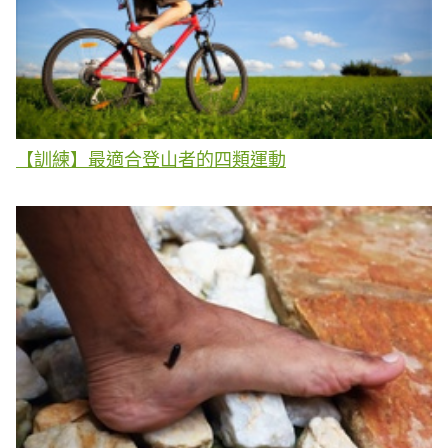
【訓練】最適合登山者的四類運動