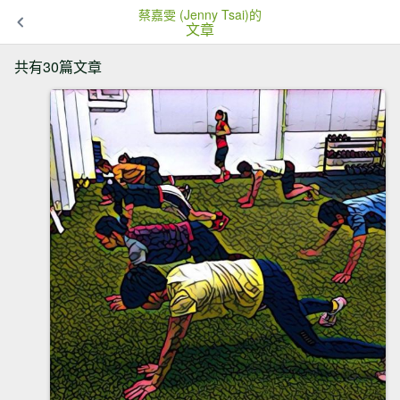
蔡嘉雯 (Jenny Tsai)的
文章
共有30篇文章