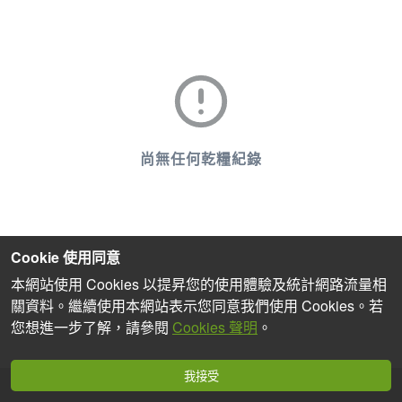
尚無任何乾糧紀錄
Cookie 使用同意
本網站使用 Cookies 以提昇您的使用體驗及統計網路流量相
關資料。繼續使用本網站表示您同意我們使用 Cookies。若
您想進一步了解，請參閱
Cookies 聲明
。
我接受