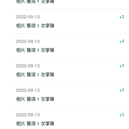
相片 獲得 1 次掌聲
2022-09-13
+1
相片 獲得 1 次掌聲
2022-09-13
+1
相片 獲得 1 次掌聲
2022-09-13
+1
相片 獲得 1 次掌聲
2022-09-13
+1
相片 獲得 1 次掌聲
2022-09-13
+1
相片 獲得 1 次掌聲