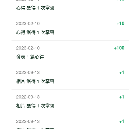
心得 獲得 1 次掌聲
2023-02-10
+10
心得 獲得 1 次掌聲
2023-02-10
+100
發表 1 篇心得
2022-09-13
+1
相片 獲得 1 次掌聲
2022-09-13
+1
相片 獲得 1 次掌聲
2022-09-13
+1