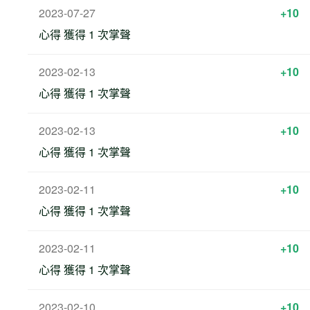
2023-07-27
+10
心得 獲得 1 次掌聲
2023-02-13
+10
心得 獲得 1 次掌聲
2023-02-13
+10
心得 獲得 1 次掌聲
2023-02-11
+10
心得 獲得 1 次掌聲
2023-02-11
+10
心得 獲得 1 次掌聲
2023-02-10
+10