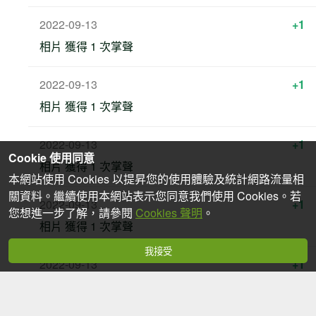
2022-09-13
+1
相片 獲得 1 次掌聲
2022-09-13
+1
相片 獲得 1 次掌聲
2022-09-13
+1
Cookie 使用同意
相片 獲得 1 次掌聲
本網站使用 Cookies 以提昇您的使用體驗及統計網路流量相
關資料。繼續使用本網站表示您同意我們使用 Cookies。若
2022-09-13
+1
您想進一步了解，請參閱
Cookies 聲明
。
相片 獲得 1 次掌聲
我接受
2022-09-13
+1
相片 獲得 1 次掌聲