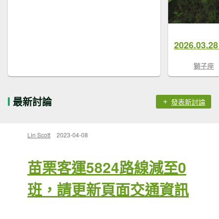
2026.03
獅子座
最新討論
發表新討論
Lin Scott
2023-04-08
苗栗客運5824路線減至0
班，請更新頁面交通資訊