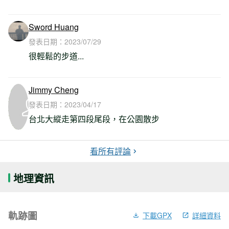
Sword Huang
發表日期：
2023/07/29
很輕鬆的步道...
Jimmy Cheng
發表日期：
2023/04/17
台北大縱走第四段尾段，在公園散步
看所有評論
地理資訊
軌跡圖
下載GPX
詳細資料