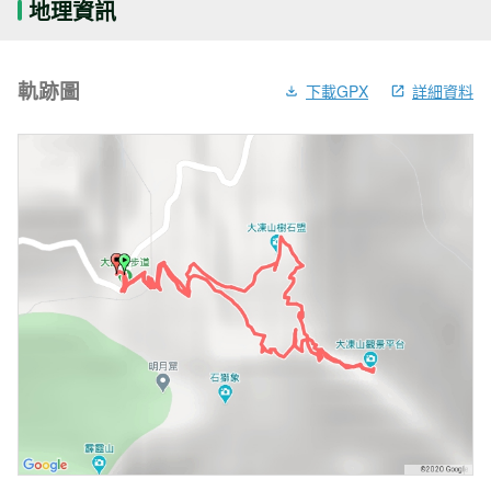
地理資訊
軌跡圖
下載GPX
詳細資料