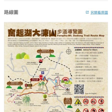
路線圖
另開看原圖