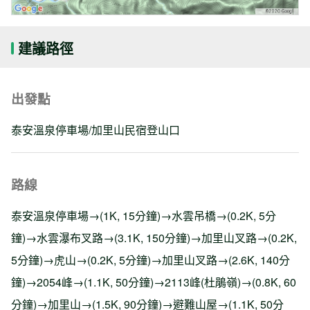
建議路徑
出發點
泰安溫泉停車場/加里山民宿登山口
路線
泰安溫泉停車場→(1K, 15分鐘)→水雲吊橋→(0.2K, 5分
鐘)→水雲瀑布叉路→(3.1K, 150分鐘)→加里山叉路→(0.2K,
5分鐘)→虎山→(0.2K, 5分鐘)→加里山叉路→(2.6K, 140分
鐘)→2054峰→(1.1K, 50分鐘)→2113峰(杜鵑嶺)→(0.8K, 60
分鐘)→加里山→(1.5K, 90分鐘)→避難山屋→(1.1K, 50分