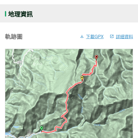
地理資訊
軌跡圖
下載GPX
詳細資料