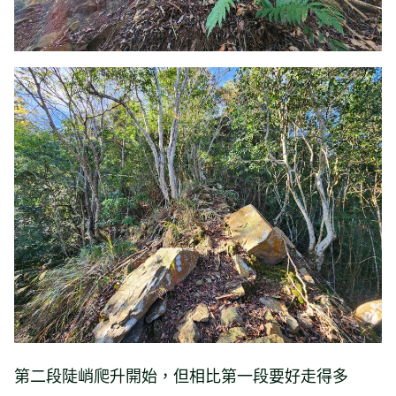
第二段陡峭爬升開始，但相比第一段要好走得多