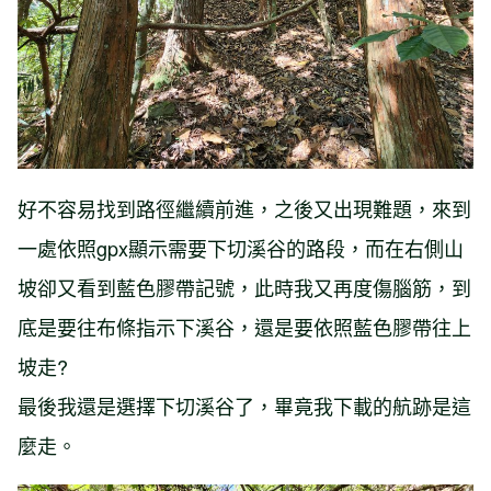
好不容易找到路徑繼續前進，之後又出現難題，來到
一處依照gpx顯示需要下切溪谷的路段，而在右側山
坡卻又看到藍色膠帶記號，此時我又再度傷腦筋，到
底是要往布條指示下溪谷，還是要依照藍色膠帶往上
坡走?
最後我還是選擇下切溪谷了，畢竟我下載的航跡是這
麼走。