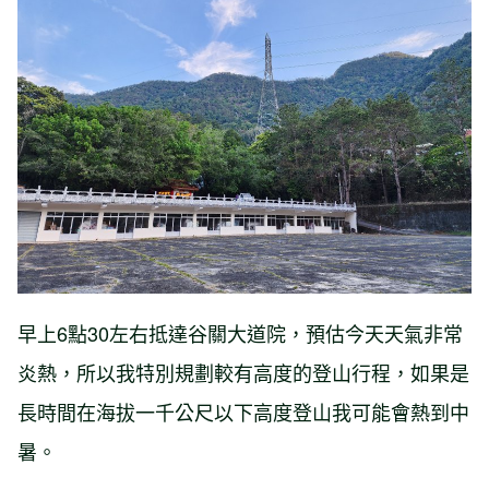
早上6點30左右抵達谷關大道院，預估今天天氣非常
炎熱，所以我特別規劃較有高度的登山行程，如果是
長時間在海拔一千公尺以下高度登山我可能會熱到中
暑。