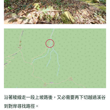
沿著稜線走一段上坡路後，又必需要再下切越過溪谷
到對岸尋找路徑。