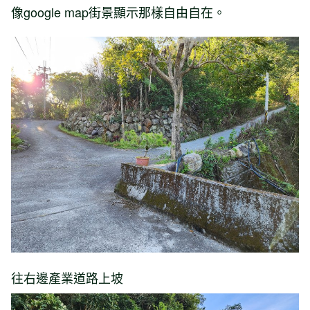
像google map街景顯示那樣自由自在。
往右邊產業道路上坡