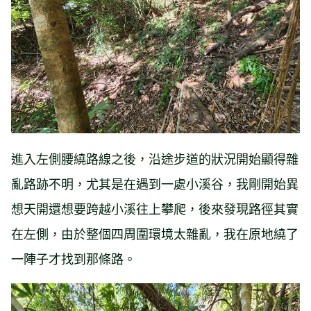
進入左側腰繞路線之後，沿途步道的狀況開始顯得雜
亂路跡不明，尤其是在遇到一處小溪谷，我剛開始異
想天開還想要跨越小溪往上攀爬，後來發現路徑其實
在左側，由於整個四周圍環境太雜亂，我在原地繞了
一陣子才找到那條路。