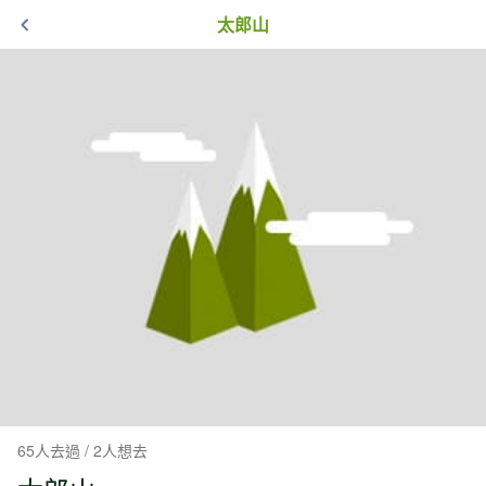
太郎山
65人去過 / 2人想去