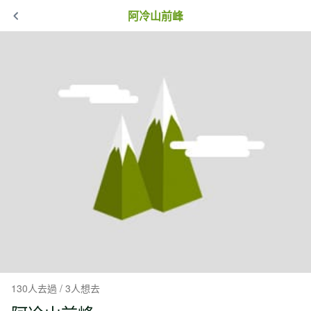
阿冷山前峰
130人去過 / 3人想去