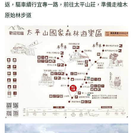
返，驅車續行宜專一路，前往太平山莊，準備走檜木
原始林步道