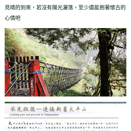
見晴的到來，若沒有陽光灑落，至少還能抱著懷古的
心情吧