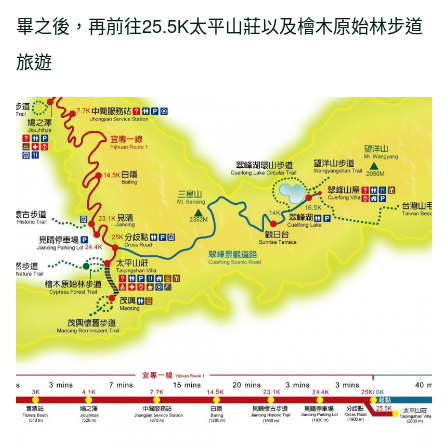
畢之後，再前往25.5K太平山莊以及檜木原始林步道
旅遊