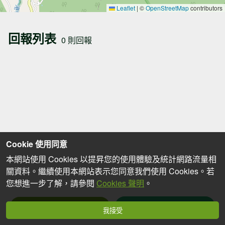
Leaflet
|
©
OpenStreetMap
contributors
回報列表
0 則回報
Cookie 使用同意
本網站使用 Cookies 以提昇您的使用體驗及統計網路流量相
關資料。繼續使用本網站表示您同意我們使用 Cookies。若
您想進一步了解，請參閱
Cookies 聲明
。
我要回報
篩選回報
我接受