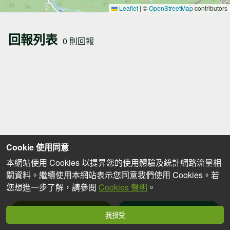
Leaflet
|
©
OpenStreetMap
contributors
回報列表
0 則回報
Cookie 使用同意
本網站使用 Cookies 以提昇您的使用體驗及統計網路流量相
關資料。繼續使用本網站表示您同意我們使用 Cookies。若
您想進一步了解，請參閱
Cookies 聲明
。
我要回報
篩選回報
我接受