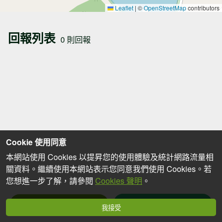
Leaflet
|
©
OpenStreetMap
contributors
回報列表
0 則回報
Cookie 使用同意
本網站使用 Cookies 以提昇您的使用體驗及統計網路流量相
關資料。繼續使用本網站表示您同意我們使用 Cookies。若
您想進一步了解，請參閱
Cookies 聲明
。
我要回報
篩選回報
我接受