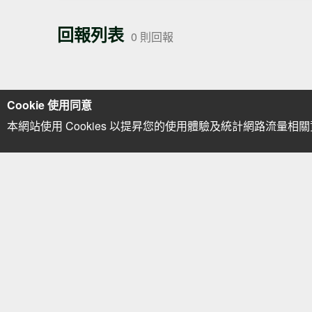
回報列表
0 則回報
Cookie 使用同意
本網站使用 Cookies 以提昇您的使用體驗及統計網路流量相
點擊「