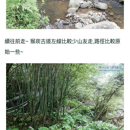
續往前走~ 猴崁古道左線比較少山友走,路徑比較原
始一些~