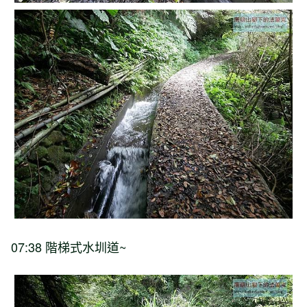
07:38 階梯式水圳道~