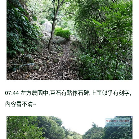
07:44 左方農園中,巨石有點像石碑,上面似乎有刻字,
內容看不清~