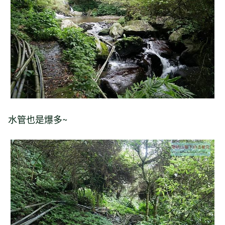
水管也是爆多~