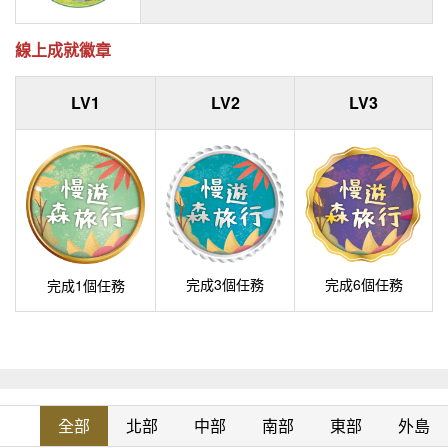
線上成就徽章
LV1
LV2
LV3
完成3個任務
完成6個任務
完成1個任務
全部
北部
中部
南部
東部
外島