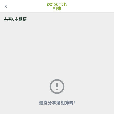
j0215kimo的
相簿
共有0本相簿
還沒分享過相簿唷!